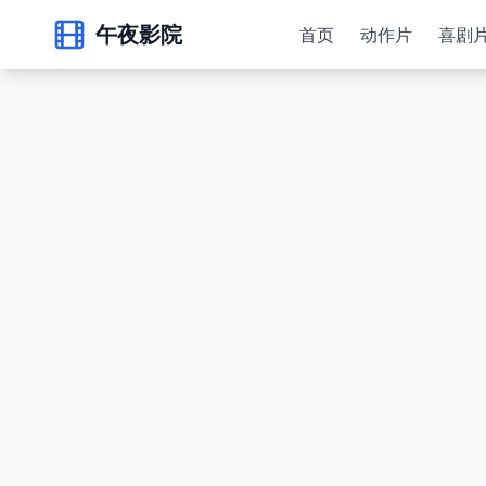
午夜影院
首页
动作片
喜剧